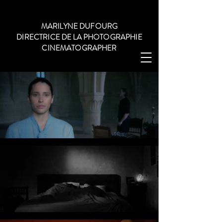
MARILYNE DUFOURG
DIRECTRICE DE LA PHOTOGRAPHIE
CINEMATOGRAPHER