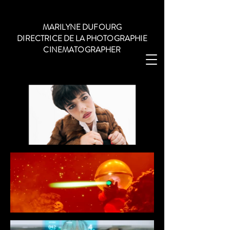
MARILYNE DUFOURG
DIRECTRICE DE LA PHOTOGRAPHIE
CINEMATOGRAPHER